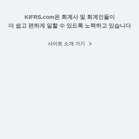
KIFRS.com은 회계사 및 회계인들이
더 쉽고 편하게 일할 수 있도록 노력하고 있습니다
사이트 소개 가기