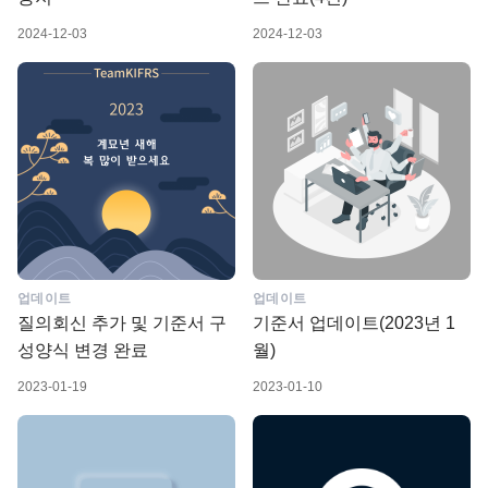
2024-12-03
2024-12-03
업데이트
업데이트
질의회신 추가 및 기준서 구
기준서 업데이트(2023년 1
성양식 변경 완료
월)
2023-01-19
2023-01-10